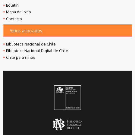
Boletín
Mapa del sitio
Contacto
Sitios asociados
Biblioteca Nacional de Chile
Biblioteca Nacional Digital de Chile
Chile para niños