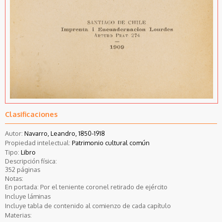
Clasificaciones
Autor:
Navarro, Leandro, 1850-1918
Propiedad intelectual:
Patrimonio cultural común
Tipo:
Libro
Descripción física:
352 páginas
Notas:
En portada: Por el teniente coronel retirado de ejército
Incluye láminas
Incluye tabla de contenido al comienzo de cada capítulo
Materias: