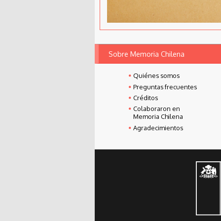
Sobre Memoria Chilena
Quiénes somos
Preguntas frecuentes
Créditos
Colaboraron en
Memoria Chilena
Agradecimientos