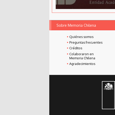
Sobre Memoria Chilena
Quiénes somos
Preguntas frecuentes
Créditos
Colaboraron en
Memoria Chilena
Agradecimientos