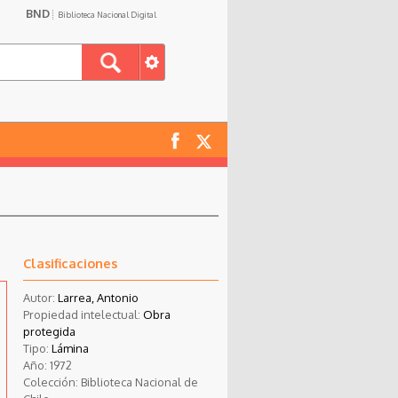
BND
Biblioteca Nacional Digital
Clasificaciones
Autor:
Larrea, Antonio
Propiedad intelectual:
Obra
protegida
Tipo:
Lámina
Año:
1972
Colección:
Biblioteca Nacional de