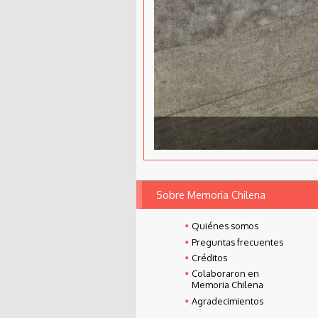
Sobre Memoria Chilena
Quiénes somos
Preguntas frecuentes
Créditos
Colaboraron en
Memoria Chilena
Agradecimientos