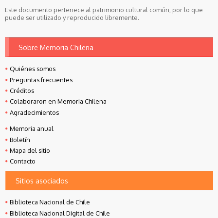
Este documento pertenece al patrimonio cultural común, por lo que
puede ser utilizado y reproducido libremente.
Sobre Memoria Chilena
Quiénes somos
Preguntas frecuentes
Créditos
Colaboraron en Memoria Chilena
Agradecimientos
Memoria anual
Boletín
Mapa del sitio
Contacto
Sitios asociados
Biblioteca Nacional de Chile
Biblioteca Nacional Digital de Chile