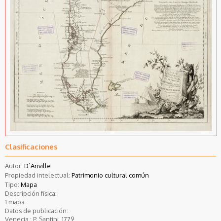
Clasificaciones
Autor:
D´Anville
Propiedad intelectual:
Patrimonio cultural común
Tipo:
Mapa
Descripción física:
1 mapa
Datos de publicación:
Venecia : P. Santini, 1779