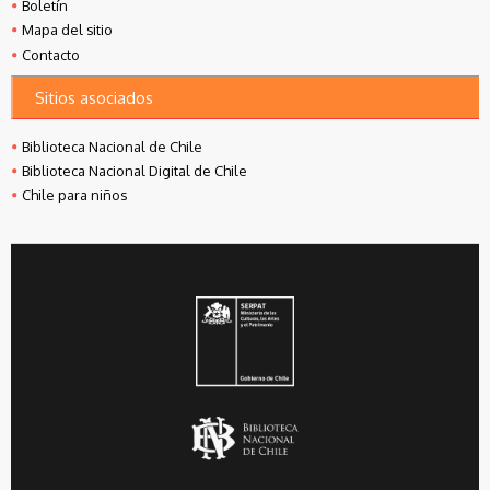
Boletín
Mapa del sitio
Contacto
Sitios asociados
Biblioteca Nacional de Chile
Biblioteca Nacional Digital de Chile
Chile para niños