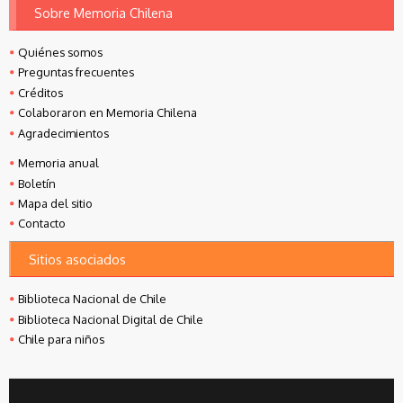
Sobre Memoria Chilena
Quiénes somos
Preguntas frecuentes
Créditos
Colaboraron en Memoria Chilena
Agradecimientos
Memoria anual
Boletín
Mapa del sitio
Contacto
Sitios asociados
Biblioteca Nacional de Chile
Biblioteca Nacional Digital de Chile
Chile para niños