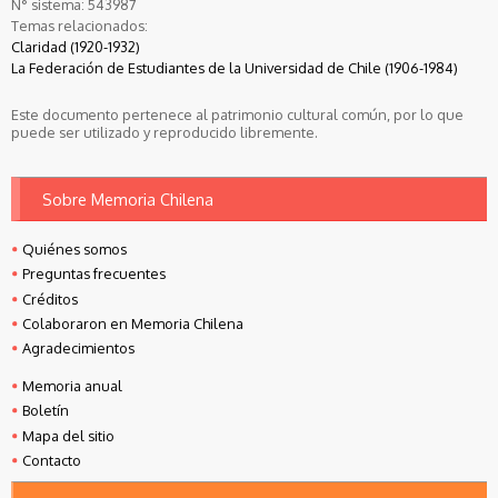
N° sistema:
543987
Temas relacionados:
Claridad (1920-1932)
La Federación de Estudiantes de la Universidad de Chile (1906-1984)
Este documento pertenece al patrimonio cultural común, por lo que
puede ser utilizado y reproducido libremente.
Sobre Memoria Chilena
Quiénes somos
Preguntas frecuentes
Créditos
Colaboraron en Memoria Chilena
Agradecimientos
Memoria anual
Boletín
Mapa del sitio
Contacto