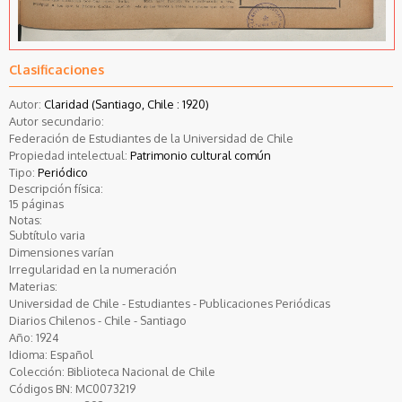
Clasificaciones
Autor:
Claridad (Santiago, Chile : 1920)
Autor secundario:
Federación de Estudiantes de la Universidad de Chile
Propiedad intelectual:
Patrimonio cultural común
Tipo:
Periódico
Descripción física:
15 páginas
Notas:
Subtítulo varia
Dimensiones varían
Irregularidad en la numeración
Materias:
Universidad de Chile - Estudiantes - Publicaciones Periódicas
Diarios Chilenos - Chile - Santiago
Año:
1924
Idioma:
Español
Colección:
Biblioteca Nacional de Chile
Códigos BN:
MC0073219