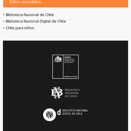
Sitios asociados
Biblioteca Nacional de Chile
Biblioteca Nacional Digital de Chile
Chile para niños