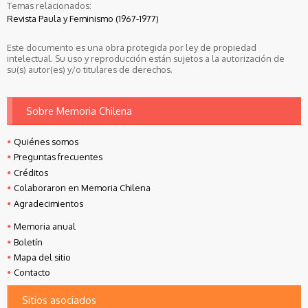
Temas relacionados:
Revista Paula y Feminismo (1967-1977)
Este documento es una obra protegida por ley de propiedad
intelectual. Su uso y reproducción están sujetos a la autorización de
su(s) autor(es) y/o titulares de derechos.
Sobre Memoria Chilena
Quiénes somos
Preguntas frecuentes
Créditos
Colaboraron en Memoria Chilena
Agradecimientos
Memoria anual
Boletín
Mapa del sitio
Contacto
Sitios asociados