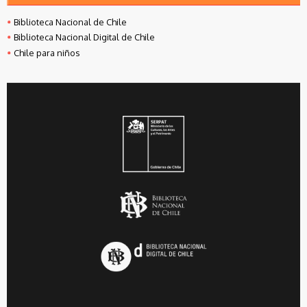
Biblioteca Nacional de Chile
Biblioteca Nacional Digital de Chile
Chile para niños