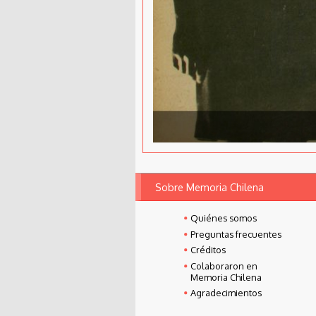
Sobre Memoria Chilena
Quiénes somos
Preguntas frecuentes
Créditos
Colaboraron en
Memoria Chilena
Agradecimientos