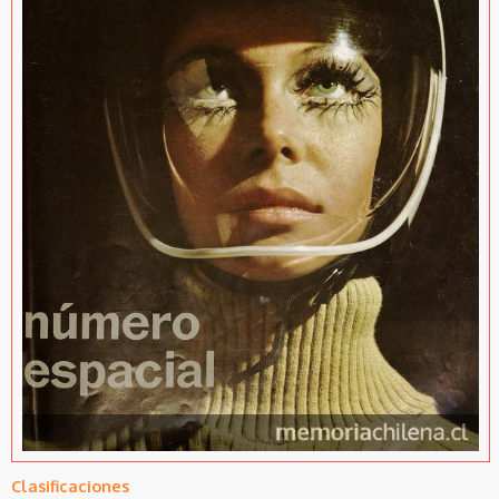
Clasificaciones