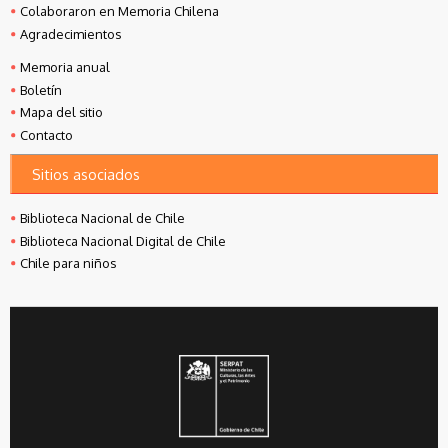
Colaboraron en Memoria Chilena
Agradecimientos
Memoria anual
Boletín
Mapa del sitio
Contacto
Sitios asociados
Biblioteca Nacional de Chile
Biblioteca Nacional Digital de Chile
Chile para niños