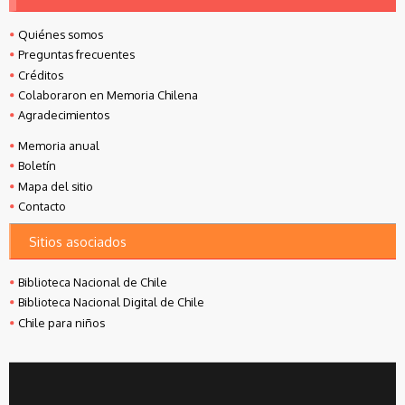
Quiénes somos
Preguntas frecuentes
Créditos
Colaboraron en Memoria Chilena
Agradecimientos
Memoria anual
Boletín
Mapa del sitio
Contacto
Sitios asociados
Biblioteca Nacional de Chile
Biblioteca Nacional Digital de Chile
Chile para niños