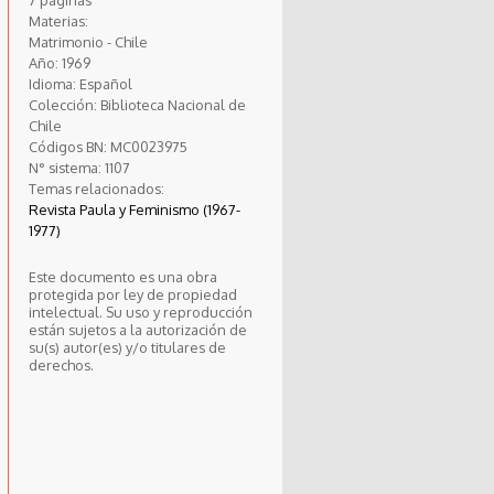
Materias:
Matrimonio - Chile
Año:
1969
Idioma:
Español
Colección:
Biblioteca Nacional de
Chile
Códigos BN:
MC0023975
N° sistema:
1107
Temas relacionados:
Revista Paula y Feminismo (1967-
1977)
Este documento es una obra
protegida por ley de propiedad
intelectual. Su uso y reproducción
están sujetos a la autorización de
su(s) autor(es) y/o titulares de
derechos.