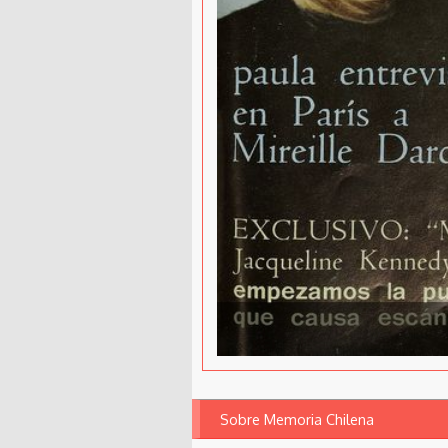
Sobre Memoria Chilena