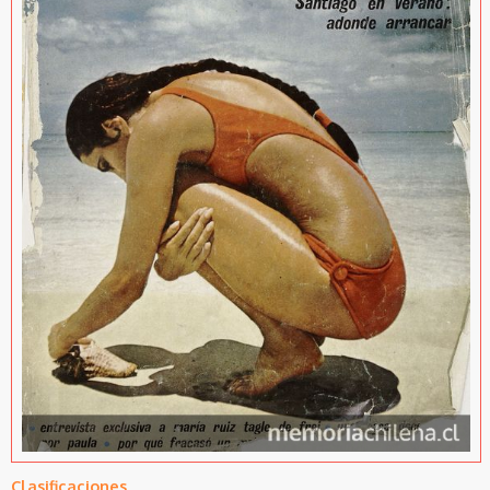
Clasificaciones