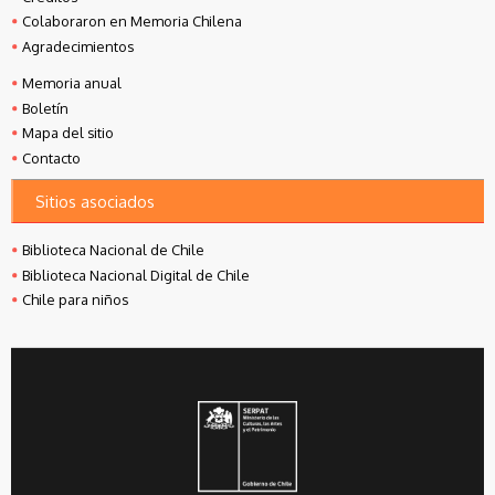
Colaboraron en Memoria Chilena
Agradecimientos
Memoria anual
Boletín
Mapa del sitio
Contacto
Sitios asociados
Biblioteca Nacional de Chile
Biblioteca Nacional Digital de Chile
Chile para niños