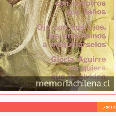
Sitios 