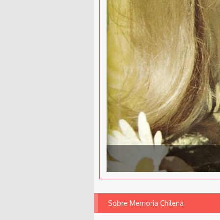
Sobre Memoria Chilena