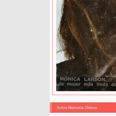
Sobre Memoria Chilena