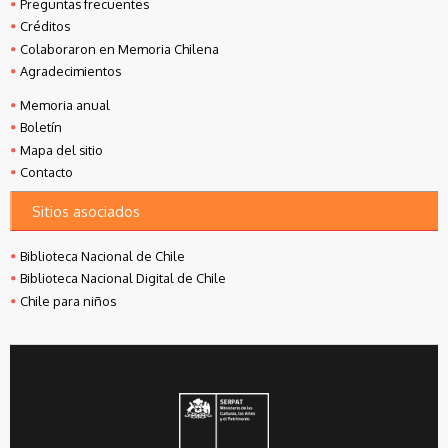
Preguntas frecuentes
Créditos
Colaboraron en Memoria Chilena
Agradecimientos
Memoria anual
Boletín
Mapa del sitio
Contacto
Sitios asociados
Biblioteca Nacional de Chile
Biblioteca Nacional Digital de Chile
Chile para niños