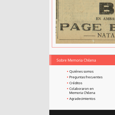
Sobre Memoria Chilena
Quiénes somos
Preguntas frecuentes
Créditos
Colaboraron en
Memoria Chilena
Agradecimientos