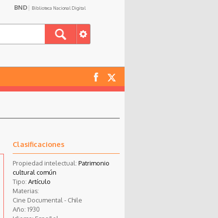
BND
Biblioteca Nacional Digital
Clasificaciones
Propiedad intelectual:
Patrimonio
cultural común
Tipo:
Artículo
Materias:
Cine Documental - Chile
Año:
1930