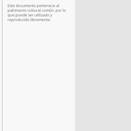
Este documento pertenece al
patrimonio cultural común, por lo
que puede ser utilizado y
reproducido libremente.