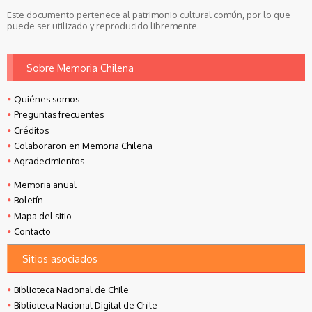
Este documento pertenece al patrimonio cultural común, por lo que
puede ser utilizado y reproducido libremente.
Sobre Memoria Chilena
Quiénes somos
Preguntas frecuentes
Créditos
Colaboraron en Memoria Chilena
Agradecimientos
Memoria anual
Boletín
Mapa del sitio
Contacto
Sitios asociados
Biblioteca Nacional de Chile
Biblioteca Nacional Digital de Chile