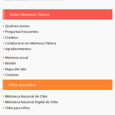
Sobre Memoria Chilena
Quiénes somos
Preguntas frecuentes
Créditos
Colaboraron en Memoria Chilena
Agradecimientos
Memoria anual
Boletín
Mapa del sitio
Contacto
Sitios asociados
Biblioteca Nacional de Chile
Biblioteca Nacional Digital de Chile
Chile para niños