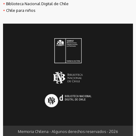
Biblioteca Nacional Digital de Chile
Chile para niños
Memoria Chilena - Algunos derechos reservados - 2026