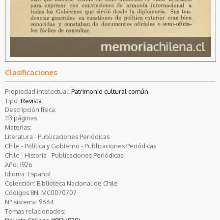
Clasificaciones
Propiedad intelectual:
Patrimonio cultural común
Tipo:
Revista
Descripción física:
113 páginas
Materias:
Literatura - Publicaciones Periódicas
Chile - Política y Gobierno - Publicaciones Periódicas
Chile - Historia - Publicaciones Periódicas
Año:
1926
Idioma:
Español
Colección:
Biblioteca Nacional de Chile
Códigos BN:
MC0070707
N° sistema:
9664
Temas relacionados: