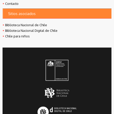
Contacto
Sitios asociados
Biblioteca Nacional de Chile
Biblioteca Nacional Digital de Chile
Chile para niños