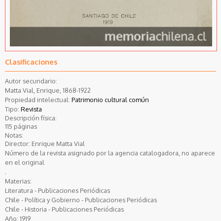
Clasificaciones
Autor secundario:
Matta Vial, Enrique, 1868-1922
Propiedad intelectual:
Patrimonio cultural común
Tipo:
Revista
Descripción física:
115 páginas
Notas:
Director: Enrique Matta Vial
Número de la revista asignado por la agencia catalogadora, no aparece
en el original
.
Materias:
Literatura - Publicaciones Periódicas
Chile - Política y Gobierno - Publicaciones Periódicas
Chile - Historia - Publicaciones Periódicas
Año:
1919