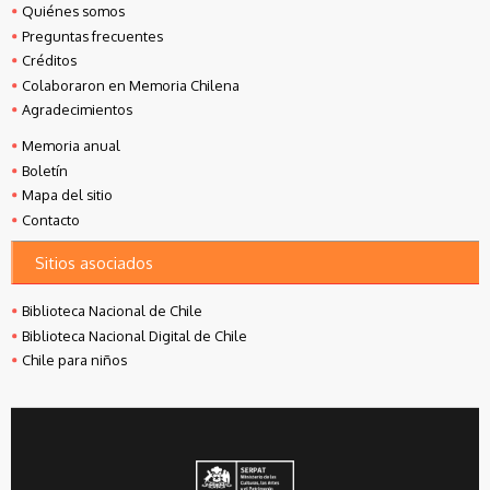
Quiénes somos
Preguntas frecuentes
Créditos
Colaboraron en Memoria Chilena
Agradecimientos
Memoria anual
Boletín
Mapa del sitio
Contacto
Sitios asociados
Biblioteca Nacional de Chile
Biblioteca Nacional Digital de Chile
Chile para niños