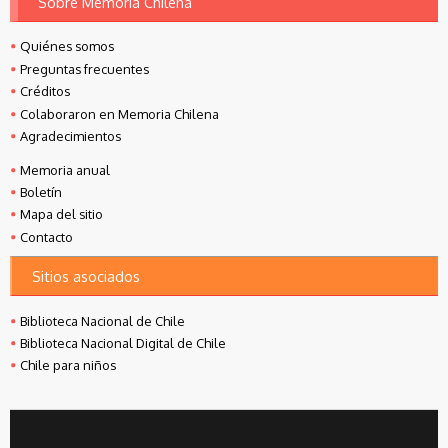
Sobre Memoria Chilena
Quiénes somos
Preguntas frecuentes
Créditos
Colaboraron en Memoria Chilena
Agradecimientos
Memoria anual
Boletín
Mapa del sitio
Contacto
Sitios asociados
Biblioteca Nacional de Chile
Biblioteca Nacional Digital de Chile
Chile para niños