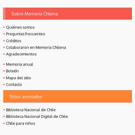
Sobre Memoria Chilena
Quiénes somos
Preguntas frecuentes
Créditos
Colaboraron en Memoria Chilena
Agradecimientos
Memoria anual
Boletín
Mapa del sitio
Contacto
Sitios asociados
Biblioteca Nacional de Chile
Biblioteca Nacional Digital de Chile
Chile para niños