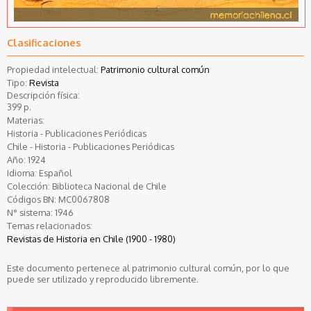
Clasificaciones
Propiedad intelectual:
Patrimonio cultural común
Tipo:
Revista
Descripción física:
399 p.
Materias:
Historia - Publicaciones Periódicas
Chile - Historia - Publicaciones Periódicas
Año:
1924
Idioma:
Español
Colección:
Biblioteca Nacional de Chile
Códigos BN:
MC0067808
N° sistema:
1946
Temas relacionados:
Revistas de Historia en Chile (1900 - 1980)
Este documento pertenece al patrimonio cultural común, por lo que
puede ser utilizado y reproducido libremente.