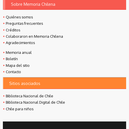
Sobre Memoria Chilena
Quiénes somos
Preguntas frecuentes
Créditos
Colaboraron en Memoria Chilena
Agradecimientos
Memoria anual
Boletín
Mapa del sitio
Contacto
Sitios asociados
Biblioteca Nacional de Chile
Biblioteca Nacional Digital de Chile
Chile para niños