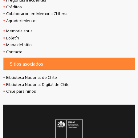
Créditos
Colaboraron en Memoria Chilena
Agradecimientos
Memoria anual
Boletín
Mapa del sitio
Contacto
Sitios asociados
Biblioteca Nacional de Chile
Biblioteca Nacional Digital de Chile
Chile para niños