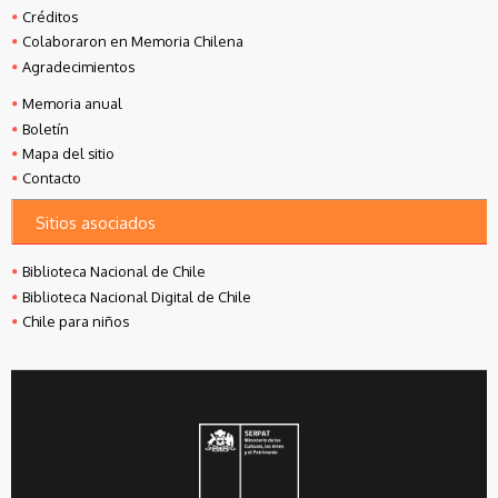
Créditos
Colaboraron en Memoria Chilena
Agradecimientos
Memoria anual
Boletín
Mapa del sitio
Contacto
Sitios asociados
Biblioteca Nacional de Chile
Biblioteca Nacional Digital de Chile
Chile para niños