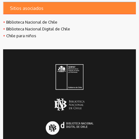
Sitios asociados
Biblioteca Nacional de Chile
Biblioteca Nacional Digital de Chile
Chile para niños