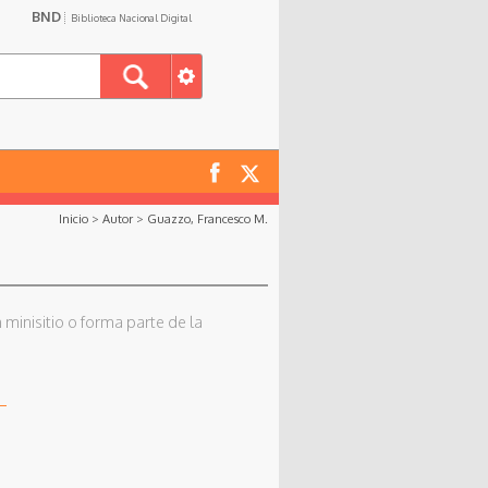
BND
Biblioteca Nacional Digital
Inicio
>
Autor
>
Guazzo, Francesco M.
 minisitio o forma parte de la