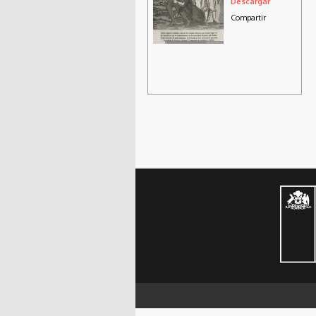
Descargar
Compartir