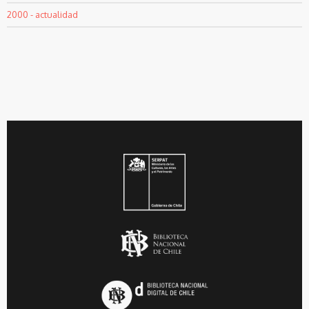
2000 - actualidad