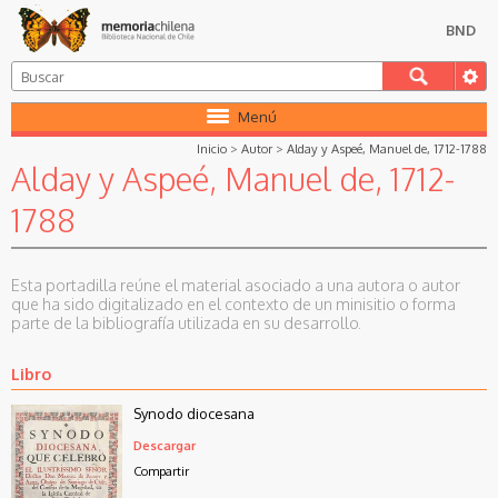
BND
Menú
Inicio
>
Autor
>
Alday y Aspeé, Manuel de, 1712-1788
Alday y Aspeé, Manuel de, 1712-
1788
Esta portadilla reúne el material asociado a una autora o autor
que ha sido digitalizado en el contexto de un minisitio o forma
parte de la bibliografía utilizada en su desarrollo.
Libro
Synodo diocesana
Descargar
Compartir