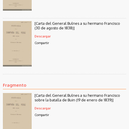
[Carta del General Bulnes a su hermano Francisco
(30 de agosto de 1838)]
Descargar
Compartir
Fragmento
[Carta del General Bulnes a su hermano Francisco
sobre la batalla de Buin (19 de enero de 1839)]
Descargar
Compartir