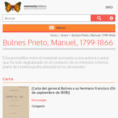
BND
Menú
Inicio
>
Autor
>
Bulnes Prieto, Manuel, 1799-1866
Bulnes Prieto, Manuel, 1799-1866
Esta portadilla reúne el material asociado a una autora o autor
que ha sido digitalizado en el contexto de un minisitio o forma
parte de la bibliografía utilizada en su desarrollo.
Carta
[Carta del general Bulnes a su hermano Francisco (06
de septiembre de 1838)]
Descargar
Compartir