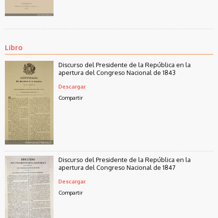
Libro
Discurso del Presidente de la República en la
apertura del Congreso Nacional de 1843
Descargar
Compartir
Discurso del Presidente de la República en la
apertura del Congreso Nacional de 1847
Descargar
Compartir