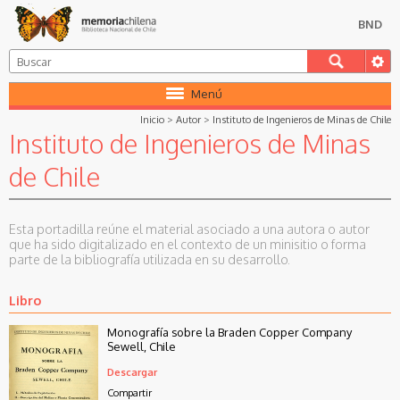
BND
Menú
Inicio
>
Autor
>
Instituto de Ingenieros de Minas de Chile
Instituto de Ingenieros de Minas
de Chile
Esta portadilla reúne el material asociado a una autora o autor
que ha sido digitalizado en el contexto de un minisitio o forma
parte de la bibliografía utilizada en su desarrollo.
Libro
Monografía sobre la Braden Copper Company
Sewell, Chile
Descargar
Compartir