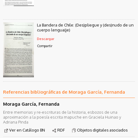
La Bandera de Chile: (Des)pliegue y (des)nudo de un
cuerpo lengua(je)
Descargar
Compartir
Referencias bibliográficas de Moraga García, Fernanda
Moraga García, Fernanda
Entre memorias y re-escrituras de la historia, esbozos de una
aproximación a la poesía escrita mapuche en Graciela Huinao y
Adriana Pinda
Ver en Catálogo BN
RDF
Objetos digitales asociados