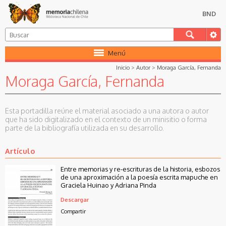
BND
Menú
Inicio
>
Autor
>
Moraga García, Fernanda
Moraga García, Fernanda
Esta portadilla reúne el material asociado a una autora o autor
que ha sido digitalizado en el contexto de un minisitio o forma
parte de la bibliografía utilizada en su desarrollo.
Artículo
Entre memorias y re-escrituras de la historia, esbozos
de una aproximación a la poesía escrita mapuche en
Graciela Huinao y Adriana Pinda
Descargar
Compartir