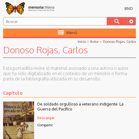
BND
Menú
Inicio
>
Autor
>
Donoso Rojas, Carlos
Donoso Rojas, Carlos
Esta portadilla reúne el material asociado a una autora o autor
que ha sido digitalizado en el contexto de un minisitio o forma
parte de la bibliografía utilizada en su desarrollo.
Capítulo
De soldado orgulloso a veterano indigente: La
Guerra del Pacífico
Descargar
Compartir