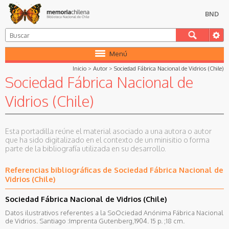
BND
Menú
Inicio
>
Autor
>
Sociedad Fábrica Nacional de Vidrios (Chile)
Sociedad Fábrica Nacional de
Vidrios (Chile)
Esta portadilla reúne el material asociado a una autora o autor
que ha sido digitalizado en el contexto de un minisitio o forma
parte de la bibliografía utilizada en su desarrollo.
Referencias bibliográficas de Sociedad Fábrica Nacional de
Vidrios (Chile)
Sociedad Fábrica Nacional de Vidrios (Chile)
Datos ilustrativos referentes a la SoOciedad Anónima Fábrica Nacional
de Vidrios. Santiago :Imprenta Gutenberg,1904. 15 p. ;18 cm.