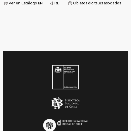
Ver en Catálogo BN
RDF
Objetos digitales asociados