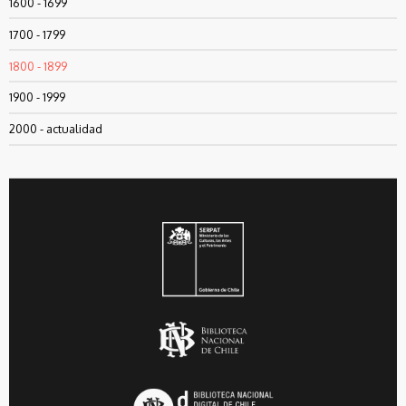
1600 - 1699
1700 - 1799
1800 - 1899
1900 - 1999
2000 - actualidad