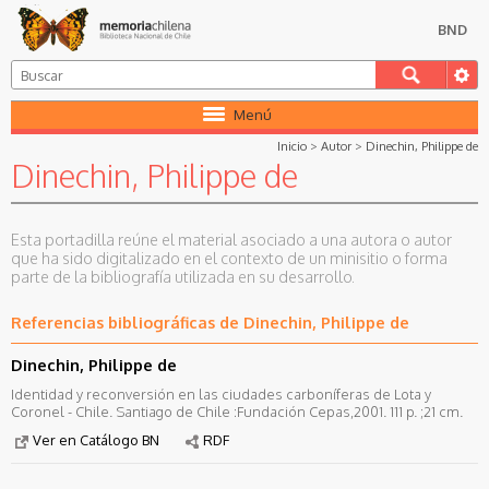
BND
Menú
Inicio
>
Autor
>
Dinechin, Philippe de
Dinechin, Philippe de
Esta portadilla reúne el material asociado a una autora o autor
que ha sido digitalizado en el contexto de un minisitio o forma
parte de la bibliografía utilizada en su desarrollo.
Referencias bibliográficas de Dinechin, Philippe de
Dinechin, Philippe de
Identidad y reconversión en las ciudades carboníferas de Lota y
Coronel - Chile. Santiago de Chile :Fundación Cepas,2001. 111 p. ;21 cm.
Ver en Catálogo BN
RDF