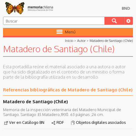
BND
Menú
Inicio
>
Autor
>
Matadero de Santiago (Chile)
Matadero de Santiago (Chile)
Esta portadilla reúne el material asociado a una autora o autor
que ha sido digitalizado en el contexto de un minisitio o forma
parte de la bibliografía utilizada en su desarrollo.
Referencias bibliográficas de Matadero de Santiago (Chile)
Matadero de Santiago (Chile)
Memoria de la inspección veterinaria del Matadero Municipal de
Santiago. Santiago :El Matadero,1930. 63 páginas ;26 cm.
Ver en Catálogo BN
RDF
Objetos digitales asociados