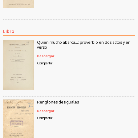
Libro
Quien mucho abarca…: proverbio en dos actos y en
verso
Descargar
Compartir
Renglones desiguales
Descargar
Compartir