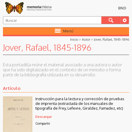
BND
Menú
Inicio
>
Autor
>
Jover, Rafael, 1845-1896
Jover, Rafael, 1845-1896
Esta portadilla reúne el material asociado a una autora o autor
que ha sido digitalizado en el contexto de un minisitio o forma
parte de la bibliografía utilizada en su desarrollo.
Artículo
Instrucción para la lectura y corrección de pruebas
de imprenta (extractada de los manuales de
tipografía de Frey, Lefevre, Giraldez, Famadez, etc)
Descargar
Compartir