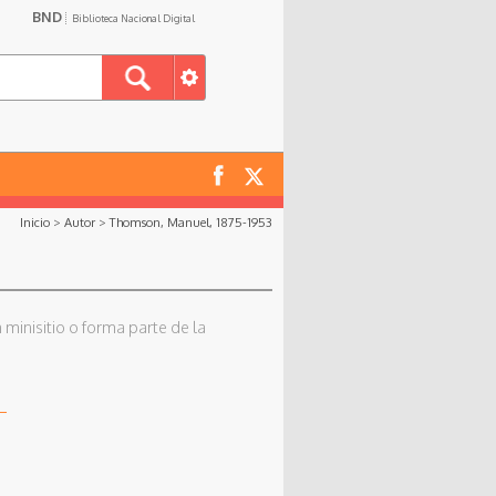
BND
Biblioteca Nacional Digital
Inicio
>
Autor
>
Thomson, Manuel, 1875-1953
 minisitio o forma parte de la