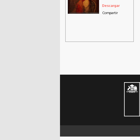
Descargar
Compartir