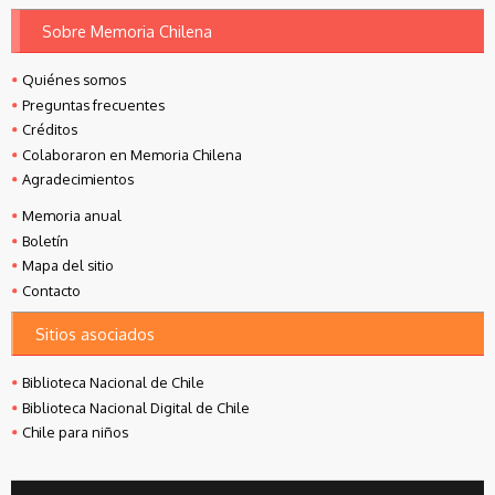
Sobre Memoria Chilena
Quiénes somos
Preguntas frecuentes
Créditos
Colaboraron en Memoria Chilena
Agradecimientos
Memoria anual
Boletín
Mapa del sitio
Contacto
Sitios asociados
Biblioteca Nacional de Chile
Biblioteca Nacional Digital de Chile
Chile para niños