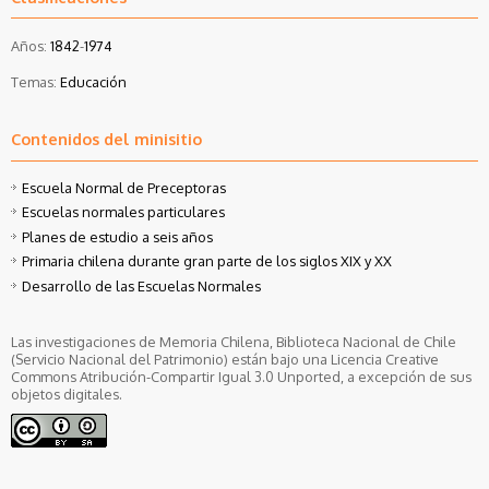
Años:
1842
-
1974
Temas:
Educación
Contenidos del minisitio
Escuela Normal de Preceptoras
Escuelas normales particulares
Planes de estudio a seis años
Primaria chilena durante gran parte de los siglos XIX y XX
Desarrollo de las Escuelas Normales
Las investigaciones de Memoria Chilena, Biblioteca Nacional de Chile
(Servicio Nacional del Patrimonio) están bajo una Licencia Creative
Commons Atribución-Compartir Igual 3.0 Unported, a excepción de sus
objetos digitales.