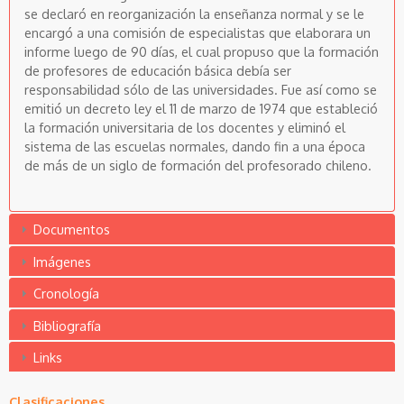
se declaró en reorganización la enseñanza normal y se le
encargó a una comisión de especialistas que elaborara un
informe luego de 90 días, el cual propuso que la formación
de profesores de educación básica debía ser
responsabilidad sólo de las universidades. Fue así como se
emitió un decreto ley el 11 de marzo de 1974 que estableció
la formación universitaria de los docentes y eliminó el
sistema de las escuelas normales, dando fin a una época
de más de un siglo de formación del profesorado chileno.
Documentos
Imágenes
Cronología
Bibliografía
Links
Clasificaciones